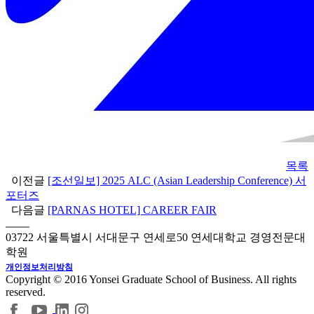
목록
이전글
[조선일보] 2025 ALC (Asian Leadership Conference) 서
포터즈
다음글
[PARNAS HOTEL] CAREER FAIR
03722 서울특별시 서대문구 연세로50 연세대학교 경영전문대
학원
개인정보처리방침
Copyright © 2016 Yonsei Graduate School of Business. All rights
reserved.