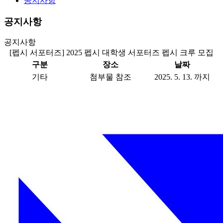
공지사항
공지사항
공지사항
[펩시 서포터즈] 2025 펩시 대학생 서포터즈 펩시 크루 모집
구분
장소
날짜
기타
첨부물 참조
2025. 5. 13. 까지