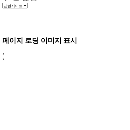
페이지 로딩 이미지 표시
x
x