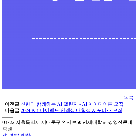
목록
이전글
신한과 함께하는 AI 챌린지 - AI 아이디어톤 모집
다음글
2024 KB 다이렉트 인덱싱 대학생 서포터즈 모집
03722 서울특별시 서대문구 연세로50 연세대학교 경영전문대
학원
개인정보처리방침