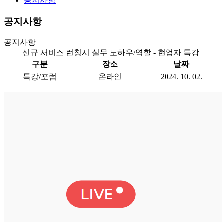
공지사항
공지사항
공지사항
신규 서비스 런칭시 실무 노하우/역할 - 현업자 특강
구분
장소
날짜
특강/포럼
온라인
2024. 10. 02.