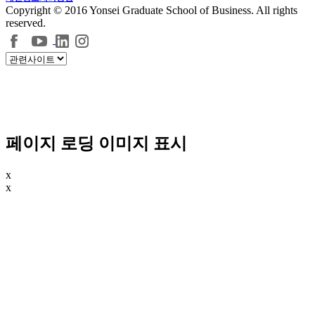
Copyright © 2016 Yonsei Graduate School of Business. All rights
reserved.
페이지 로딩 이미지 표시
x
x