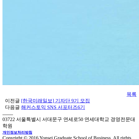
목록
이전글
[한국미래일보] 기자단 9기 모집
다음글
해커스토익 SNS 서포터즈6기
03722 서울특별시 서대문구 연세로50 연세대학교 경영전문대
학원
개인정보처리방침
Copyright © 2016 Yonsei Graduate School of Business. All rights