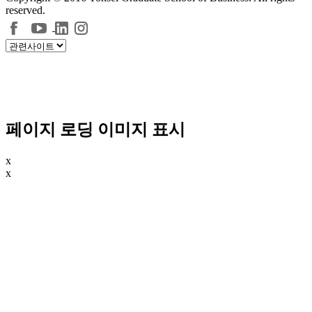
reserved.
페이지 로딩 이미지 표시
x
x