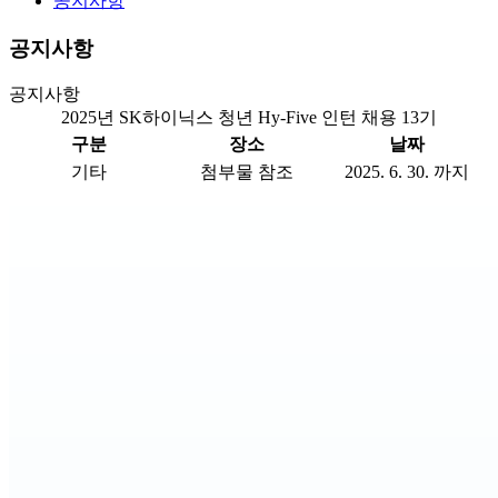
공지사항
공지사항
공지사항
2025년 SK하이닉스 청년 Hy-Five 인턴 채용 13기
구분
장소
날짜
기타
첨부물 참조
2025. 6. 30. 까지