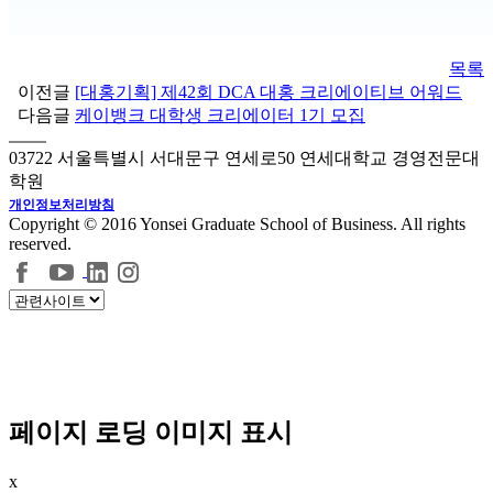
목록
이전글
[대홍기획] 제42회 DCA 대홍 크리에이티브 어워드
다음글
케이뱅크 대학생 크리에이터 1기 모집
03722 서울특별시 서대문구 연세로50 연세대학교 경영전문대
학원
개인정보처리방침
Copyright © 2016 Yonsei Graduate School of Business. All rights
reserved.
페이지 로딩 이미지 표시
x