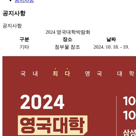
공지사항
공지사항
공지사항
2024 영국대학박람회
구분
장소
날짜
기타
첨부물 참조
2024. 10. 18. - 19.