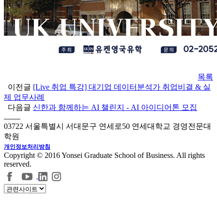
목록
이전글
[Live 취업 특강] 대기업 데이터분석가 취업비결 & 실
제 업무사례
다음글
신한과 함께하는 AI 챌린지 - AI 아이디어톤 모집
03722 서울특별시 서대문구 연세로50 연세대학교 경영전문대
학원
개인정보처리방침
Copyright © 2016 Yonsei Graduate School of Business. All rights
reserved.