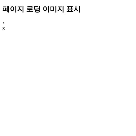
페이지 로딩 이미지 표시
x
x