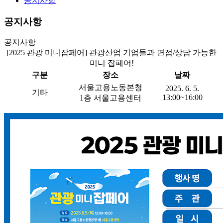
공지사항
공지사항
공지사항
[2025 관광 미니잡페어] 관광산업 기업들과 면접/상담 가능한
미니 잡페어!
구분
장소
날짜
서울고용노동본청
2025. 6. 5.
기타
13:00~16:00
1층 서울고용센터