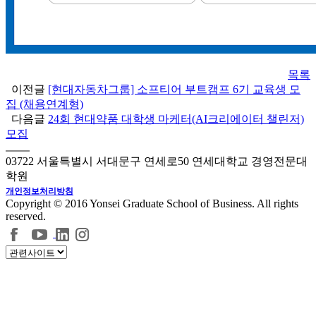
목록
이전글
[현대자동차그룹] 소프티어 부트캠프 6기 교육생 모
집 (채용연계형)
다음글
24회 현대약품 대학생 마케터(AI크리에이터 챌린저)
모집
03722 서울특별시 서대문구 연세로50 연세대학교 경영전문대
학원
개인정보처리방침
Copyright © 2016 Yonsei Graduate School of Business. All rights
reserved.