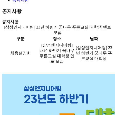
공지사항
공지사항
공지사항
[삼성엔지니어링] 23년 하반기 꿈나무 푸른교실 대학생 멘토
모집
구분
장소
날짜
[삼성엔지니어링]
[삼성엔지니어링] 23
23년 하반기 꿈나무
채용설명회
년 하반기 꿈나무 푸
푸른교실 대학생 멘
른교실 대학생
토 모집