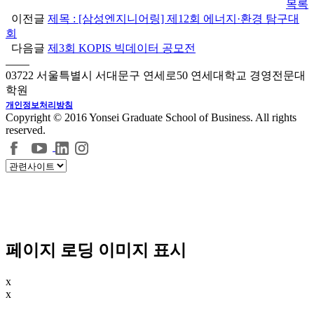
목록
이전글
제목 : [삼성엔지니어링] 제12회 에너지·환경 탐구대
회
다음글
제3회 KOPIS 빅데이터 공모전
03722 서울특별시 서대문구 연세로50 연세대학교 경영전문대
학원
개인정보처리방침
Copyright © 2016 Yonsei Graduate School of Business. All rights
reserved.
페이지 로딩 이미지 표시
x
x