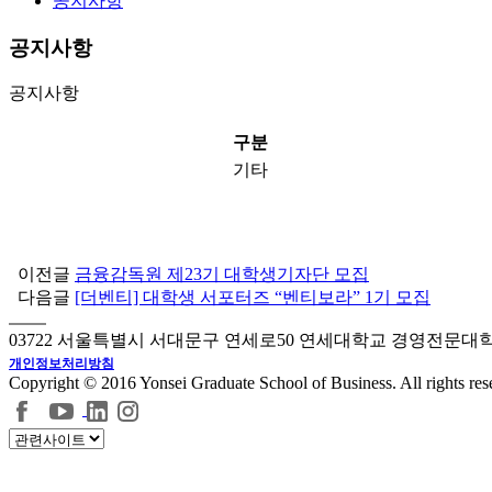
공지사항
공지사항
공지사항
구분
기타
이전글
금융감독원 제23기 대학생기자단 모집
다음글
[더벤티] 대학생 서포터즈 “벤티보라” 1기 모집
03722 서울특별시 서대문구 연세로50 연세대학교 경영전문대
개인정보처리방침
Copyright © 2016 Yonsei Graduate School of Business. All rights res