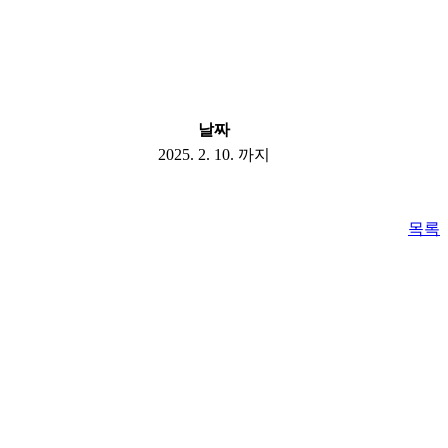
날짜
2025. 2. 10. 까지
목록