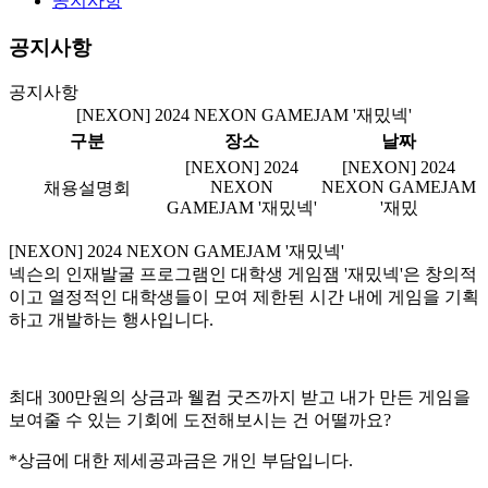
공지사항
공지사항
공지사항
[NEXON] 2024 NEXON GAMEJAM '재밌넥'
구분
장소
날짜
[NEXON] 2024
[NEXON] 2024
NEXON
NEXON GAMEJAM
채용설명회
GAMEJAM '재밌넥'
'재밌
[
NEXON]
2024 NEXON GAMEJAM '재밌넥'
넥슨의 인재발굴 프로그램인 대학생 게임잼 '재밌넥'은 창의적
이고 열정적인 대학생들이 모여 제한된 시간 내에 게임을 기획
하고 개발하는 행사입니다.
최대 300만원의 상금과 웰컴 굿즈까지 받고 내가 만든 게임을
보여줄 수 있는 기회에 도전해보시는 건 어떨까요?
*상금에 대한 제세공과금은 개인 부담입니다.