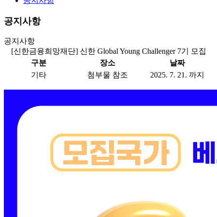
공지사항
공지사항
공지사항
[신한금융희망재단] 신한 Global Young Challenger 7기 모집
구분
장소
날짜
기타
첨부물 참조
2025. 7. 21. 까지