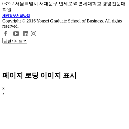
03722 서울특별시 서대문구 연세로50 연세대학교 경영전문대
학원
개인정보처리방침
Copyright © 2016 Yonsei Graduate School of Business. All rights
reserved.
페이지 로딩 이미지 표시
x
x