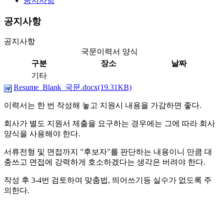
공지사항
공지사항
공지사항
국문이력서 양식
구분
장소
날짜
기타
Resume_Blank_국문.docx(19.31KB)
이력서는 한 번 작성해 놓고 지원시 내용을 가감하면 좋다.
회사가 별도 지원서 제출을 요구하는 경우에는 그에 따라 회사
양식을 사용해야 한다.
서류전형 및 면접까지 "후보자"를 판단하는 내용이니 만큼 대
충쓰고 면접에 강력하게 호소하겠다는 생각은 버려야 한다.
작성 후 3-4번 검토하여 맞춤법, 띄어쓰기등 실수가 없도록 주
의한다.