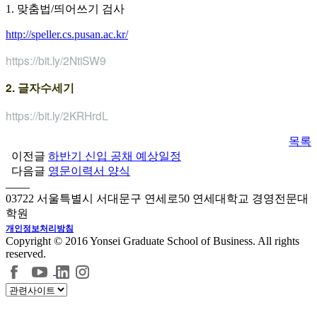
1. 맞춤법/띄어쓰기 검사
http://speller.cs.pusan.ac.kr/
https://bit.ly/2NtiSW9
2. 글자수세기
https://bit.ly/2KRHrdL
목록
이전글
하반기 신입 공채 예상일정
다음글
영문이력서 양식
03722 서울특별시 서대문구 연세로50 연세대학교 경영전문대
학원
개인정보처리방침
Copyright © 2016 Yonsei Graduate School of Business. All rights
reserved.