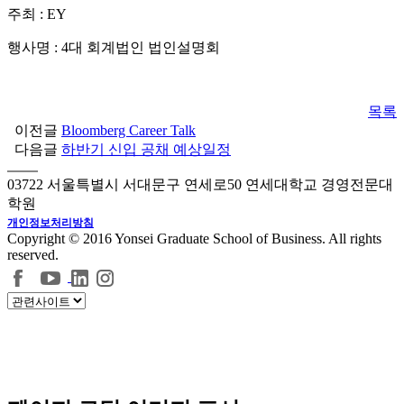
주최 : EY
행사명 : 4대 회계법인 법인설명회
목록
이전글
Bloomberg Career Talk
다음글
하반기 신입 공채 예상일정
03722 서울특별시 서대문구 연세로50 연세대학교 경영전문대
학원
개인정보처리방침
Copyright © 2016 Yonsei Graduate School of Business. All rights
reserved.