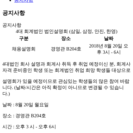
공지사항
공지사항
공지사항
4대 회계법인 법인설명회 (삼일, 삼정, 안진, 한영)
구분
장소
날짜
2018년 8월 20일 오
채용설명회
경영관 B204호
후 3시 - 6시
4대법인 회사 설명과 회계사 취득 후 취업 예정이신 분, 회계사
자격 준비중인 학생 또는 회계법인 취업 희망 학생들 대상으로
설명회가 있을 예정이므로 관심있는 학생들의 많은 참여 바랍
니다. (날짜/시간은 아직 확정이 아니므로 변경될 수 있습니
다.)
날짜 : 8월 20일 월요일
장소 : 경영관 B204호
시간 : 오후 3 시 - 오후 6시