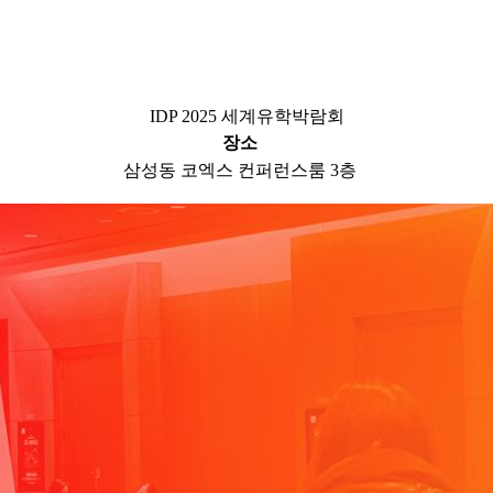
IDP 2025 세계유학박람회
장소
삼성동 코엑스 컨퍼런스룸 3층