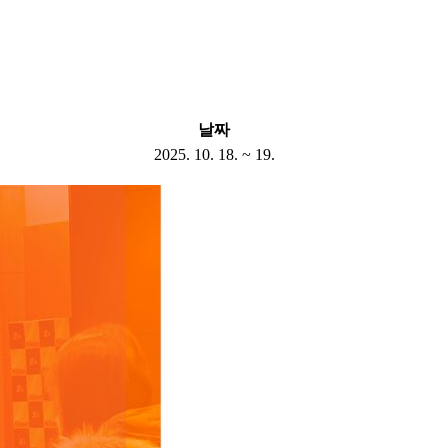
날짜
2025. 10. 18. ~ 19.