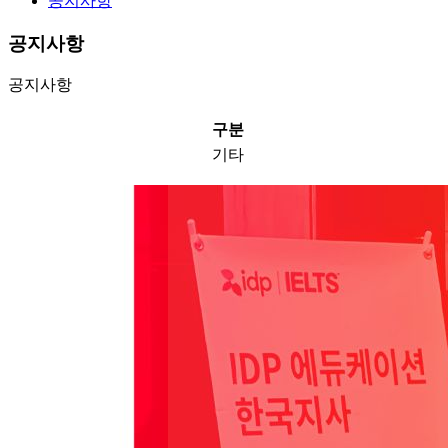
공지사항
공지사항
공지사항
구분
기타