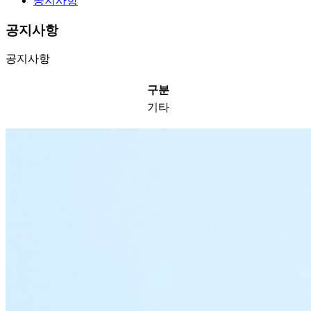
공지사항
공지사항
공지사항
구분
기타