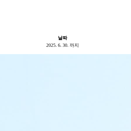
날짜
2025. 6. 30. 까지