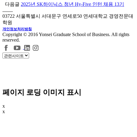
다음글
2025년 SK하이닉스 청년 Hy-Five 인턴 채용 13기
03722 서울특별시 서대문구 연세로50 연세대학교 경영전문대
학원
개인정보처리방침
Copyright © 2016 Yonsei Graduate School of Business. All rights
reserved.
페이지 로딩 이미지 표시
x
x