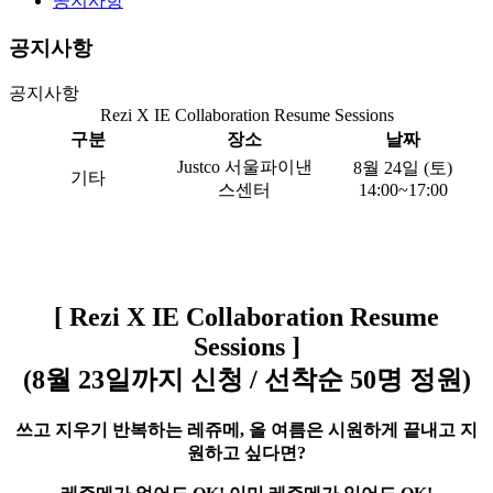
공지사항
공지사항
공지사항
Rezi X IE Collaboration Resume Sessions
구분
장소
날짜
Justco 서울파이낸
8월 24일 (토)
기타
스센터
14:00~17:00
[ Rezi X IE Collaboration Resume
Sessions ]
(
8
월 23일까지 신청 / 선착순 50명 정원)
쓰고 지우기 반복하는 레쥬메, 올 여름은 시원하게 끝내고 지
원하고 싶다면?