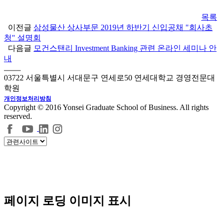
목록
이전글
삼성물산 상사부문 2019년 하반기 신입공채 "회사초
청" 설명회
다음글
모건스탠리 Investment Banking 관련 온라인 세미나 안
내
03722 서울특별시 서대문구 연세로50 연세대학교 경영전문대
학원
개인정보처리방침
Copyright © 2016 Yonsei Graduate School of Business. All rights
reserved.
페이지 로딩 이미지 표시