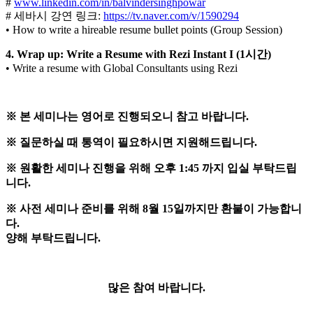
#
www.linkedin.com/in/balvindersinghpowar
# 세바시 강연 링크:
https://tv.naver.com/v/1590294
• How to write a hireable resume bullet points (Group Session)
4. Wrap up: Write a Resume with Rezi Instant I (1
시간
)
• Write a resume with Global Consultants using Rezi
※ 본 세미나는 영어로 진행되오니 참고 바랍니다.
※ 질문하실 때 통역이 필요하시면 지원해드립니다.
※ 원활한 세미나 진행을 위해 오후 1:45 까지 입실 부탁드립
니다.
※ 사전 세미나 준비를 위해 8월 15일까지만 환불이 가능합니
다.
양해 부탁드립니다.
많은 참여 바랍니다.