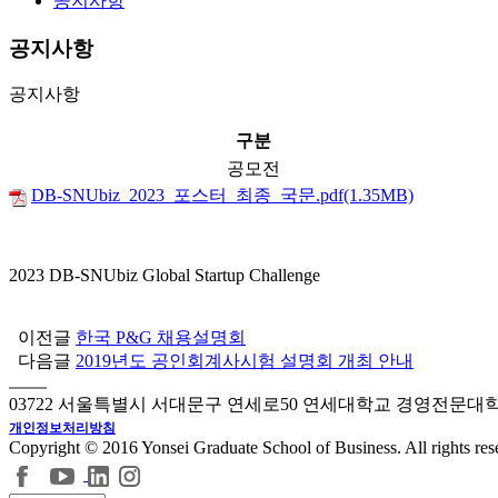
공지사항
공지사항
공지사항
구분
공모전
DB-SNUbiz_2023_포스터_최종_국문.pdf(1.35MB)
2023 DB-SNUbiz Global Startup Challenge
이전글
한국 P&G 채용설명회
다음글
2019년도 공인회계사시험 설명회 개최 안내
03722 서울특별시 서대문구 연세로50 연세대학교 경영전문대
개인정보처리방침
Copyright © 2016 Yonsei Graduate School of Business. All rights res