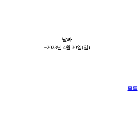
날짜
~2023년 4월 30일(일)
목록