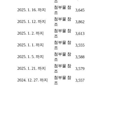
조
첨부물 참
2025. 1. 16. 까지
3,645
조
첨부물 참
2025. 1. 12. 까지
3,862
조
첨부물 참
2025. 1. 2. 까지
3,613
조
첨부물 참
2025. 1. 1. 까지
3,555
조
첨부물 참
2025. 1. 5. 까지
3,588
조
첨부물 참
2025. 1. 21. 까지
3,579
조
첨부물 참
2024. 12. 27. 까지
3,557
조