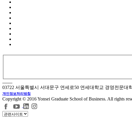
03722 서울특별시 서대문구 연세로50 연세대학교 경영전문대
개인정보처리방침
Copyright © 2016 Yonsei Graduate School of Business. All rights res