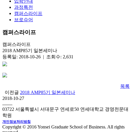
입학안내
과정특전
캠퍼스라이프
브로슈어
캠퍼스라이프
캠퍼스라이프
2018 AMP85기 일본세미나
등록일: 2018-10-26 | 조회수: 2,631
목록
이전글
2018 AMP85기 일본세미나
2018-10-27
03722 서울특별시 서대문구 연세로50 연세대학교 경영전문대
학원
개인정보처리방침
Copyright © 2016 Yonsei Graduate School of Business. All rights