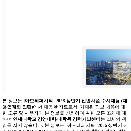
본 정보는
[아모레퍼시픽] 2026 상반기 신입사원 수시채용 (채
용연계형 인턴)
에서 제공한 자료로서, 기재된 정보 내용에 대
한 오류 및 사용자가 본 정보를 신뢰하여 취한 모든 조치에 대
하여
연세대학교 경영대학/대학원 경력개발센터
는 일체의 책
임을 지지 않습니다. 본 정보는 [아모레퍼시픽] 2026 상반기 신