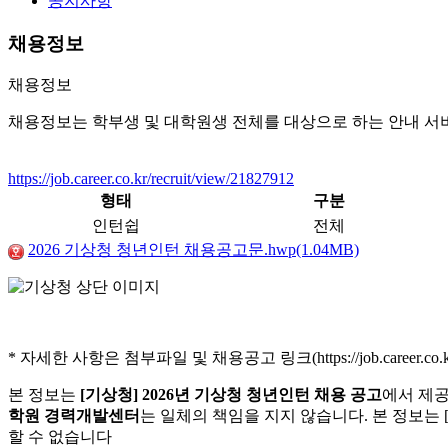
공지사항
채용정보
채용정보
채용정보는 학부생 및 대학원생 전체를 대상으로 하는 안내 서
https://job.career.co.kr/recruit/view/21827912
형태
구분
인턴쉽
전체
2026 기상청 청년인턴 채용공고문.hwp(1.04MB)
* 자세한 사항은 첨부파일 및 채용공고 링크(https://job.career.co.kr/r
본 정보는
[기상청] 2026년 기상청 청년인턴 채용 공고
에서 제공
학원 경력개발센터
는 일체의 책임을 지지 않습니다. 본 정보는 
할 수 없습니다