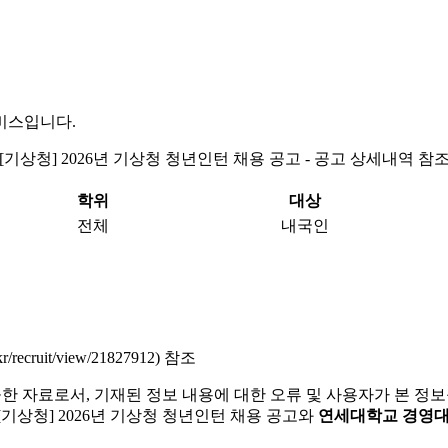
비스입니다.
[기상청] 2026년 기상청 청년인턴 채용 공고 - 공고 상세내역 참
학위
대상
전체
내국인
ecruit/view/21827912) 참조
한 자료로서, 기재된 정보 내용에 대한 오류 및 사용자가 본 정
[기상청] 2026년 기상청 청년인턴 채용 공고와
연세대학교 경영대