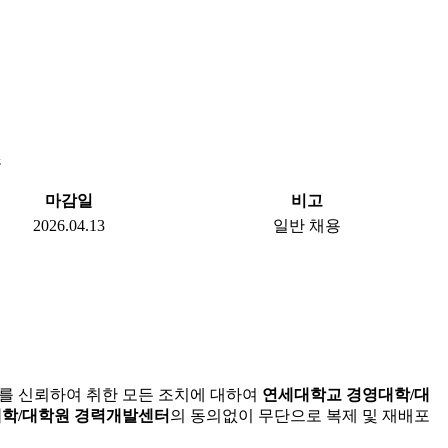
조
마감일
비고
2026.04.13
일반 채용
보를 신뢰하여 취한 모든 조치에 대하여
연세대학교 경영대학/대
학/대학원 경력개발센터
의 동의없이 무단으로 복제 및 재배포