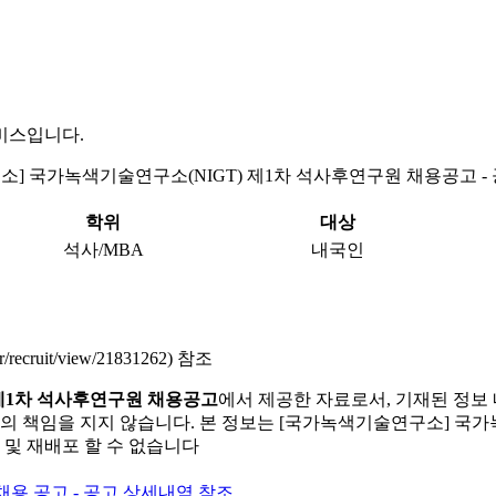
비스입니다.
] 국가녹색기술연구소(NIGT) 제1차 석사후연구원 채용공고 -
학위
대상
석사/MBA
내국인
cruit/view/21831262) 참조
제1차 석사후연구원 채용공고
에서 제공한 자료로서, 기재된 정보 
의 책임을 지지 않습니다. 본 정보는 [국가녹색기술연구소] 국
 및 재배포 할 수 없습니다
용 공고 - 공고 상세내역 참조