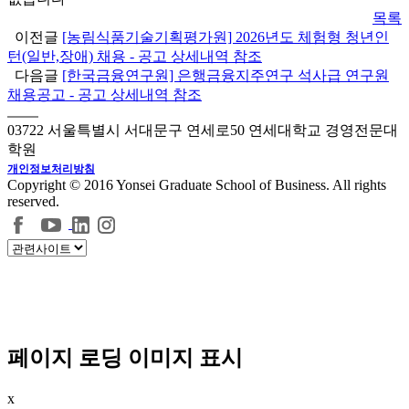
목록
이전글
[농림식품기술기획평가원] 2026년도 체험형 청년인
턴(일반,장애) 채용 - 공고 상세내역 참조
다음글
[한국금융연구원] 은행금융지주연구 석사급 연구원
채용공고 - 공고 상세내역 참조
03722 서울특별시 서대문구 연세로50 연세대학교 경영전문대
학원
개인정보처리방침
Copyright © 2016 Yonsei Graduate School of Business. All rights
reserved.
페이지 로딩 이미지 표시
x