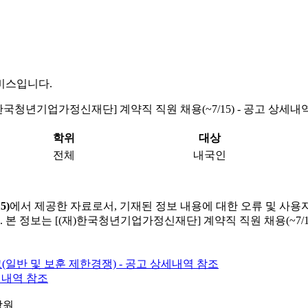
비스입니다.
)한국청년기업가정신재단] 계약직 직원 채용(~7/15) - 공고 상세내
학위
대상
전체
내국인
5)
에서 제공한 자료로서, 기재된 정보 내용에 대한 오류 및 사용
 본 정보는 [(재)한국청년기업가정신재단] 계약직 직원 채용(~7/1
(일반 및 보훈 제한경쟁) - 공고 상세내역 참조
상세내역 참조
학원