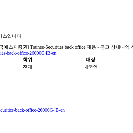
비스입니다.
국에스지증권] Trainee-Securities back office 채용 - 공고 상세내역
rities-back-office-26000G4B-en
학위
대상
전체
내국인
-securities-back-office-26000G4B-en