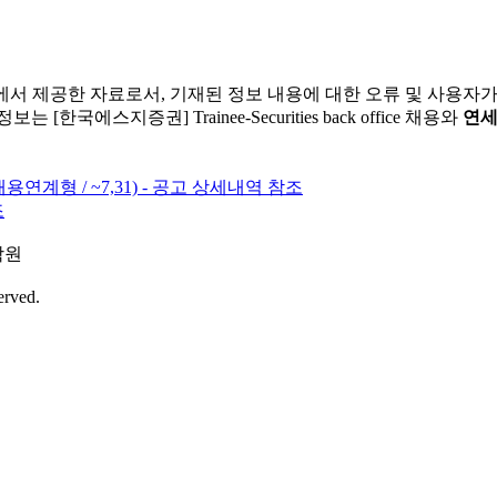
에서 제공한 자료로서, 기재된 정보 내용에 대한 오류 및 사용자
한국에스지증권] Trainee-Securities back office 채용와
연세
연계형 / ~7,31) - 공고 상세내역 참조
조
학원
erved.