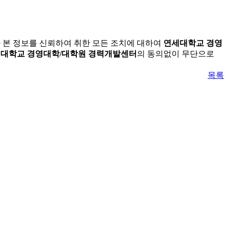
가 본 정보를 신뢰하여 취한 모든 조치에 대하여
연세대학교 경영
대학교 경영대학/대학원 경력개발센터
의 동의없이 무단으로
목록