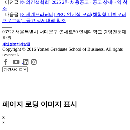
이전글
[해외건설협회] 2025 2차 채용공고 - 공고 상세내역 참
조
다음글
[신세계프라퍼티] PRO 인턴십 모집(체험형 디벨로퍼
프로그램) - 공고 상세내역 참조
03722 서울특별시 서대문구 연세로50 연세대학교 경영전문대
학원
개인정보처리방침
Copyright © 2016 Yonsei Graduate School of Business. All rights
reserved.
페이지 로딩 이미지 표시
x
x