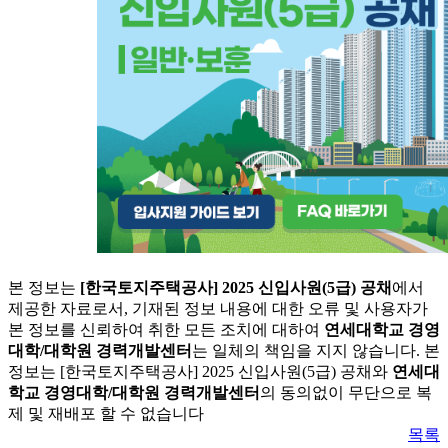
본 정보는
[한국토지주택공사] 2025 신입사원(5급) 공채
에서
제공한 자료로서, 기재된 정보 내용에 대한 오류 및 사용자가
본 정보를 신뢰하여 취한 모든 조치에 대하여
연세대학교 경영
대학/대학원 경력개발센터
는 일체의 책임을 지지 않습니다. 본
정보는 [한국토지주택공사] 2025 신입사원(5급) 공채와
연세대
학교 경영대학/대학원 경력개발센터
의 동의없이 무단으로 복
제 및 재배포 할 수 없습니다
목록