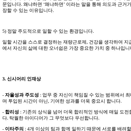
문입니다. 왜냐하면 ‘왜냐하면’ 이라는 말을 통해 의도과 근
장할 수 있는 이유입니다.
5
)
정말 주도적으로 일할 수 있는 환경입니다.
일할 시간을 스스로 결정하는 재량근로제, 건강을 생각하여 지
에서 자신의 삶에 대한 오너쉽은 가장 중요한 가치 중 하나입니
3. 신시어리 인재상
-
자율성과 주도성
: 업무 중 자신이 책임질 수 있는 범위에서
며 투입된 시간이 아닌, 기여한 성과를 더욱 중요시 합니다.
-
합리성
: 기존의 상식을 넘어 더욱 합리적인 방식에 매일 도
다. 탁월한 아이디어가 그 무엇보다 우선합니다.
-
이타주의
: 4개 이상의 팀과 함께 일하기 때문에 서로를 배려