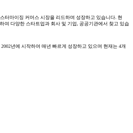
 커스터마이징 커머스 시장을 리드하며 성장하고 있습니다. 현
들을 비롯하여 다양한 스타트업과 회사 및 기업, 공공기관에서 찾고 있습
.
2002년에 시작하여 매년 빠르게 성장하고 있으며
현재는
4
개