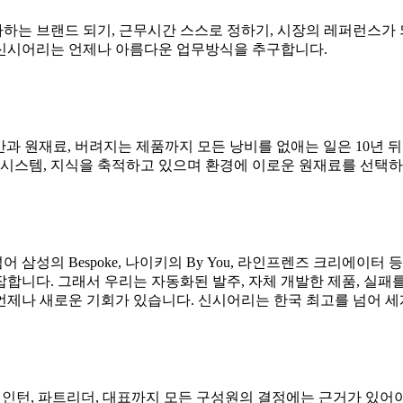
아하는 브랜드 되기, 근무시간 스스로 정하기, 시장의 레퍼런스가 
 신시어리는 언제나 아름다운 업무방식을 추구합니다.
필요한 시간과 원재료, 버려지는 제품까지 모든 낭비를 없애는 일은 10년
 시스템, 지식을 축적하고 있으며 환경에 이로운 원재료를 선택하
삼성의 Bespoke, 나이키의 By You, 라인프렌즈 크리에이
합니다. 그래서 우리는 자동화된 발주, 자체 개발한 제품, 실패
언제나 새로운 기회가 있습니다. 신시어리는 한국 최고를 넘어 
 인턴, 파트리더, 대표까지 모든 구성원의 결정에는 근거가 있어