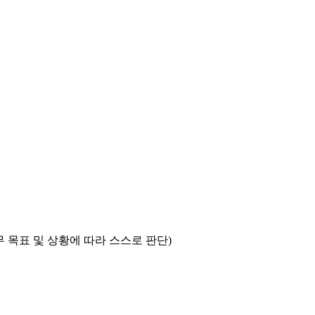
무 목표 및 상황에 따라
스스로 판단)