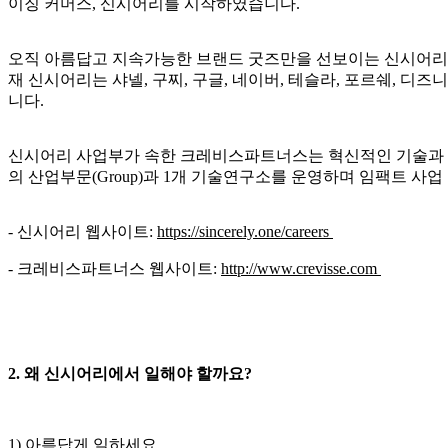
이징 커머스, 신시어리를 시작하였습니다.
오직 아름답고 지속가능한 브랜드 굿즈만을 선보이는 신시어
재 신시어리는 샤넬, 구찌, 구글, 네이버, 테슬라, 포르쉐, 디즈니,
니다.
신시어리 사업부가 속한 크레비스파트너스는 혁신적인 기술과 
의
산업부문(Group)과 1개 기술연구소를 운영하며 임팩트 사업
- 신시어리 웹사이트:
https://sincerely.one/careers
- 크레비스파트너스 웹사이트:
http://www.crevisse.com
2. 왜 신시어리에서 일해야 할까요?
1
)
아름답게 일하세요.