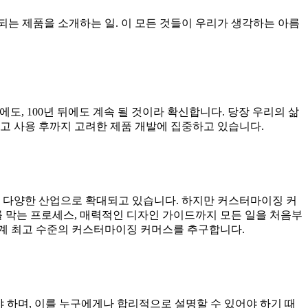
되는 제품을 소개하는 일. 이 모든 것들이 우리가 생각하는 아름
 뒤에도, 100년 뒤에도 계속 될 것이라 확신합니다. 당장 우리의 삶
고 사용 후까지 고려한 제품 개발에 집중하고 있습니다.
터 등 다양한 산업으로 확대되고 있습니다. 하지만 커스터마이징 커
를 막는 프로세스, 매력적인 디자인 가이드까지 모든 일을 처음부
세계 최고 수준의 커스터마이징 커머스를 추구합니다.
야 하며, 이를 누구에게나 합리적으로 설명할 수 있어야 하기 때