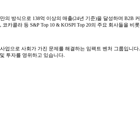
리만의 방식으로
138
억 이상의 매출(2
4
년 기준)을 달성하며 B2B
 코카콜라 등 S&P Top 10 & KOSPI Top 20의 주요 회사
사업으로 사회가 가진 문제를 해결하는 임팩트 벤처 그룹입니다
 및 투자를 영위하고 있습니다.