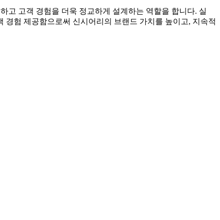
하고
고객 경험을 더욱 정교하게 설계하는 역할을 합니다. 실
고객 경험 제공함으로써 신시어리의 브랜드 가치를 높이고, 지속적