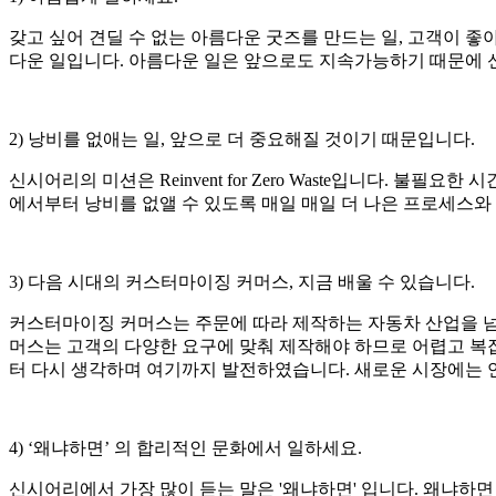
갖고 싶어 견딜 수 없는 아름다운 굿즈를 만드는 일, 고객이 좋
다운 일입니다. 아름다운 일은 앞으로도 지속가능하기 때문에
2
)
낭비를 없애는 일, 앞으로 더 중요해질 것이기 때문입니다.
신시어리의 미션은 Reinvent for Zero Waste입니다. 불
에서부터 낭비를 없앨 수 있도록 매일 매일 더 나은 프로세스와
3
)
다음 시대의 커스터마이징 커머스, 지금 배울 수 있습니다.
커스터마이징 커머스는 주문에 따라 제작하는 자동차 산업을 넘어 
머스는 고객의 다양한 요구에 맞춰 제작해야 하므로 어렵고 복잡
터 다시 생각하며 여기까지 발전하였습니다. 새로운 시장에는 
4
)
‘왜냐하면’ 의 합리적인 문화에서 일하세요.
신시어리에서 가장 많이 듣는 말은 '왜냐하면' 입니다. 왜냐하면