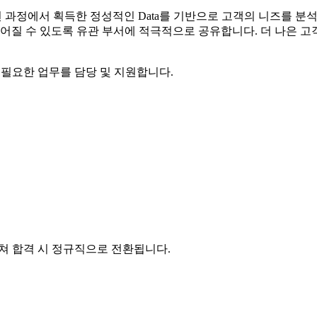
션
과정에서
획득한
정성적인
Data를
기반으로
고객의
니즈를
분석
이어질 수 있도록 유관 부서에 적극적으로 공유합니다. 더 나은 
해 필요한 업무를 담당 및 지원합니다.
거쳐 합격 시 정규직으로 전환됩니다.