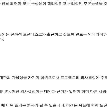
거가 전달 되어야 모든 구성원이 합리적이고 논리적인 추론능력을 
급되는 전좌석 모션데스크와 출근하고 싶도록 만드는 인테리어까지
다.
 최대한의 자율성을 가지며 팀원으로서 프로젝트의 의사결정에 주
전합니다. 어떤 의사결정이든 대안과 근거가 있어야 하며 다른 
할 때 더욱 즐거운 회사가 될 수 있습니다. 어려운 목표에 함께