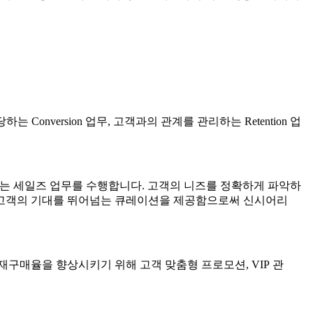
Conversion 업무, 고객과의 관계를 관리하는 Retention 업
키는 세일즈 업무를 수행합니다. 고객의 니즈를 정확하게 파악하
. 고객의 기대를 뛰어넘는 큐레이션을 제공함으로써 신시어리
 재구매율을 향상시키기 위해
고객 맞춤형 프로모션, VIP 관