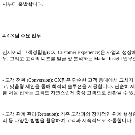
서부터 출발합니다.
4. CX팀 주요 업무
신시어리 고객경험팀(CX, Customer Experience)은 사업의
무, 그리고 고객의 니즈를 발굴 및 분석하는 Market Insight 
-
고객
전환
(Conversion)
:
CX팀은 단순한 고객 응대에서 그치지
고, 맞춤형 제안을 통해 최적의 솔루션을 제공합니다. 단순히
를 처음 접하는 고객도 자연스럽게 충성 고객으로 전환될 수 있
-
고객 관계 관리(Retention)
:
기존 고객과의 장기적인 관계 형성
리 등 다양한 방법을 활용하여 고객과 지속적으로 소통합니다.