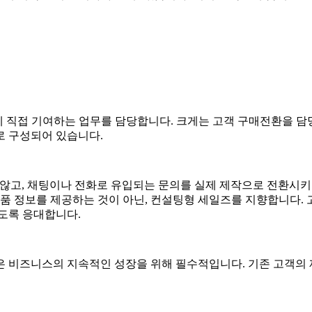
 성장에 직접 기여하는 업무를 담당
합니다.
크게는 고객 구매전환을 담당하는 
업무로 구성되어 있습니다.
 않고, 채팅이나 전화로 유입되는 문의를 실제 제작으로 전환시
 제품 정보를 제공하는 것이 아닌, 컨설팅형 세일즈를 지향합니다
도록 응대합니다.
은 비즈니스의 지속적인 성장을 위해 필수적입니다. 기존
고객의