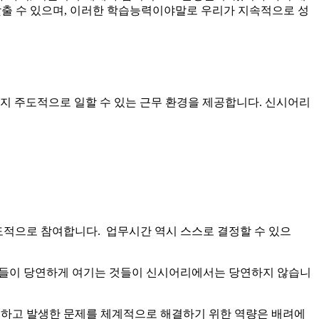
갖출 수 있으며, 이러한 학습능력이야말로 우리가 지속적으로 성
 주도적으로 일할 수 있는 근무 환경을 제공합니다. 신시어리
도적으로 참여합니다. 업무시간 역시 스스로 결정할 수 있으
사람들이 당연하게 여기는 것들이 신시어리에서는 당연하지 않습니
 도전하고 발생한 문제를 체계적으로 해결하기 위한 역량은 배려에