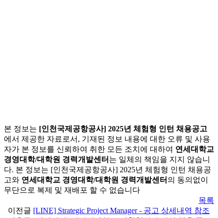
본 정보는
[인천국제공항공사] 2025년 체험형 인턴 채용공고
에서 제공한 자료로서, 기재된 정보 내용에 대한 오류 및 사용
자가 본 정보를 신뢰하여 취한 모든 조치에 대하여
연세대학교
경영대학/대학원 경력개발센터
는 일체의 책임을 지지 않습니
다. 본 정보는 [인천국제공항공사] 2025년 체험형 인턴 채용공
고와
연세대학교 경영대학/대학원 경력개발센터
의 동의없이
무단으로 복제 및 재배포 할 수 없습니다
목록
이전글
[LINE] Strategic Project Manager - 공고 상세내역 참조