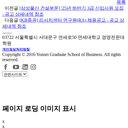
목록
이전글
[삼성물산 건설부문] '25년 하반기 3급 신입사원 모집
- 공고 상세내역 참조
다음글
[KB증권] 리서치센터 연구원(RA) 채용공고 - 공고 상
세내역 참조
03722 서울특별시 서대문구 연세로50 연세대학교 경영전문대
학원
개인정보처리방침
Copyright © 2016 Yonsei Graduate School of Business. All rights
reserved.
페이지 로딩 이미지 표시
x
x