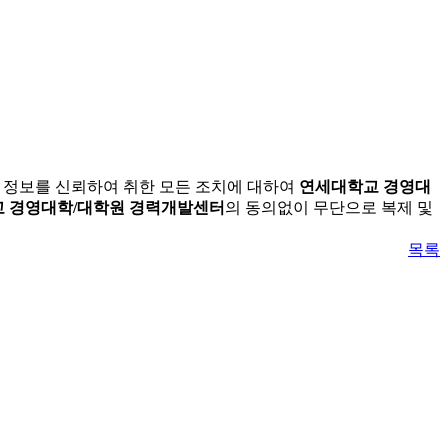
본 정보를 신뢰하여 취한 모든 조치에 대하여
연세대학교 경영대
 경영대학/대학원 경력개발센터
의 동의없이 무단으로 복제 및
목록