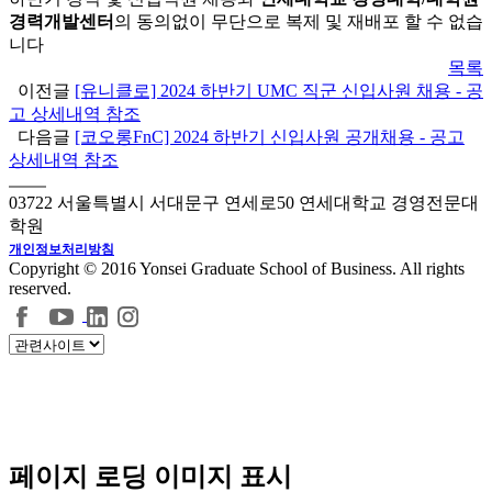
경력개발센터
의 동의없이 무단으로 복제 및 재배포 할 수 없습
니다
목록
이전글
[유니클로] 2024 하반기 UMC 직군 신입사원 채용 - 공
고 상세내역 참조
다음글
[코오롱FnC] 2024 하반기 신입사원 공개채용 - 공고
상세내역 참조
03722 서울특별시 서대문구 연세로50 연세대학교 경영전문대
학원
개인정보처리방침
Copyright © 2016 Yonsei Graduate School of Business. All rights
reserved.
페이지 로딩 이미지 표시