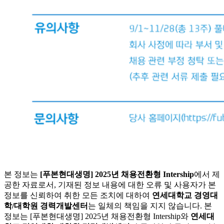
본 정보는
[푸본현대생명] 2025년 채용전환형 Intership
에서 제
공한 자료로서, 기재된 정보 내용에 대한 오류 및 사용자가 본
정보를 신뢰하여 취한 모든 조치에 대하여
연세대학교 경영대
학/대학원 경력개발센터
는 일체의 책임을 지지 않습니다. 본
정보는 [푸본현대생명] 2025년 채용전환형 Intership와
연세대