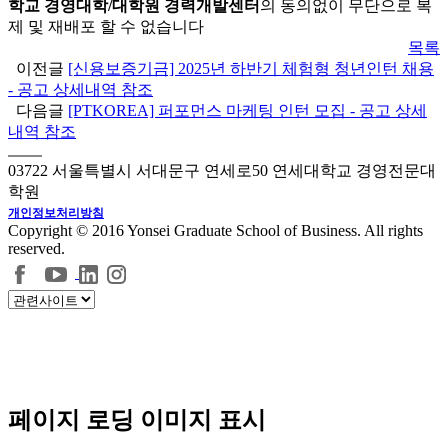
학교 경영대학/대학원 경력개발센터
의 동의없이 무단으로 복
제 및 재배포 할 수 없습니다
목록
이전글
[신용보증기금] 2025년 하반기 체험형 청년인턴 채용
- 공고 상세내역 참조
다음글
[PTKOREA] 퍼포먼스 마케팅 인턴 모집 - 공고 상세
내역 참조
03722 서울특별시 서대문구 연세로50 연세대학교 경영전문대
학원
개인정보처리방침
Copyright © 2016 Yonsei Graduate School of Business. All rights
reserved.
페이지 로딩 이미지 표시