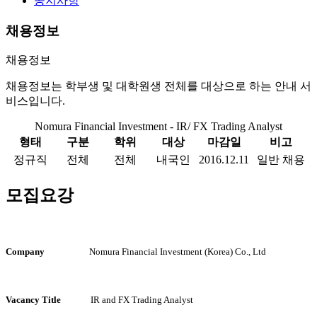
공지사항
채용정보
채용정보
채용정보는 학부생 및 대학원생 전체를 대상으로 하는 안내 서
비스입니다.
Nomura Financial Investment - IR/ FX Trading Analyst
형태
구분
학위
대상
마감일
비고
정규직
전체
전체
내국인
2016.12.11
일반 채용
모집요강
Company
Nomura Financial Investment (Korea) Co., Ltd
Vacancy Title
IR and FX Trading Analyst