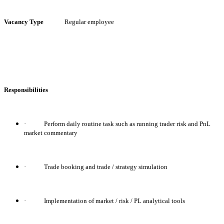
Vacancy Type
Regular employee
Responsibilities
·
Perform daily routine task such as running trader risk and PnL
market commentary
·
Trade booking and trade / strategy simulation
·
Implementation of market / risk / PL analytical tools