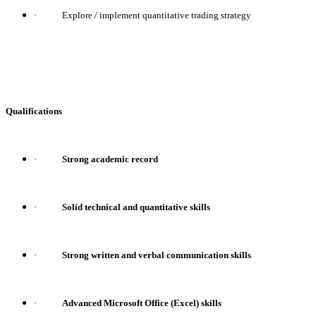
·
Explore / implement quantitative trading strategy
Qualifications
·
Strong academic record
·
Solid technical and quantitative skills
·
Strong written and verbal communication skills
·
Advanced Microsoft Office (Excel) skills