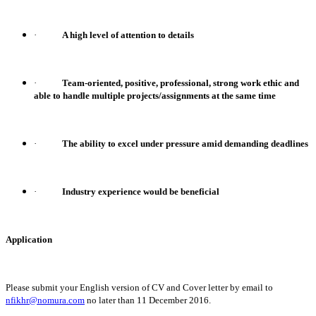
·
A high level of attention to details
·
Team-oriented, positive, professional, strong work ethic and
able to handle multiple projects/assignments at the same time
·
The ability to excel under pressure amid demanding deadlines
·
Industry experience would be beneficial
Application
Please submit your English version of CV and Cover letter by email to
nfikhr@nomura.com
no later than 11 December 2016.