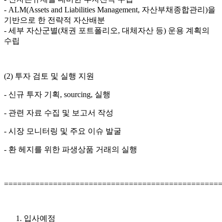
- ALM(Assets and Liabilities Management, 자산부채종합관리)을
기반으로 한 전략적 자산배분
- 세부 자산군별(채권 포트폴리오, 대체자산 등) 운용 계획의
수립
(2) 투자 검토 및 실행 지원
- 신규 투자 기획, sourcing, 실행
- 관련 자료 수집 및 보고서 작성
- 시장 모니터링 및 주요 이슈 발굴
- 환 헤지를 위한 파생상품 거래의 실행
================================================
입사예정