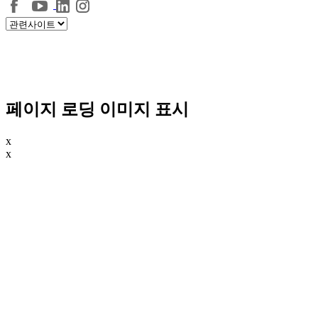
페이지 로딩 이미지 표시
x
x