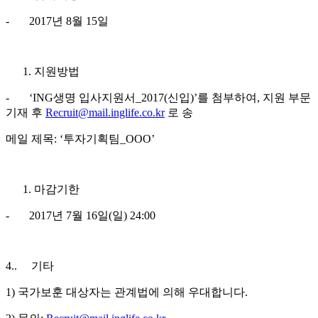
- 2017년 8월 15일
지원방법
- ‘ING생명 입사지원서_2017(신입)’를 첨부하여, 지원 부문
기재 후
Recruit@mail.inglife.co.kr
로 송
메일 제목: ‘투자기획팀_OOO’
마감기한
- 2017년 7월 16일(일) 24:00
4.. 기타
1) 국가보훈 대상자는 관계법에 의해 우대합니다.