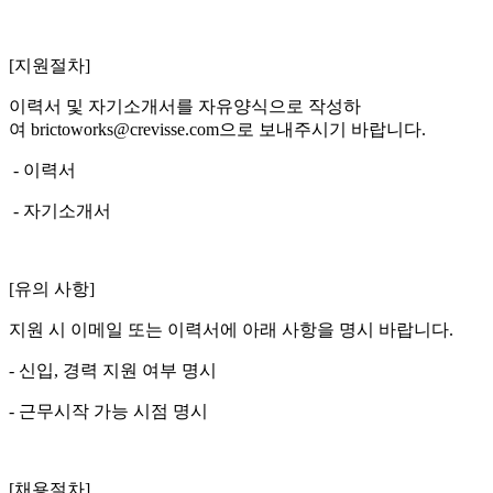
[지원절차]
이력서 및 자기소개서를 자유양식으로 작성하
여 brictoworks@crevisse.com으로 보내주시기 바랍니다.
- 이력서
- 자기소개서
[유의 사항]
지원 시 이메일 또는 이력서에 아래 사항을 명시 바랍니다.
- 신입, 경력 지원 여부 명시
- 근무시작 가능 시점 명시
[채용절차]