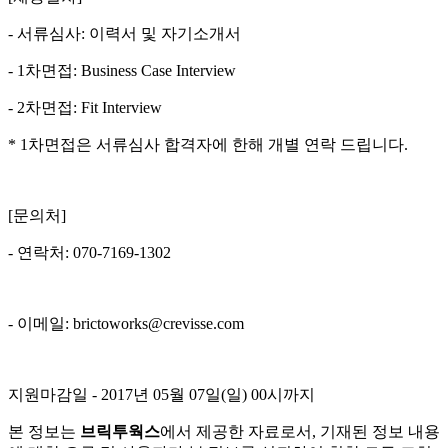
- 서류심사: 이력서 및 자기소개서
- 1차면접: Business Case Interview
- 2차면접: Fit Interview
* 1차면접은 서류심사 합격자에 한해 개별 연락 드립니다.
[문의처]
- 연락처: 070-7169-1302
- 이메일: brictoworks@crevisse.com
지원마감일 - 2017년 05월 07일(일) 00시까지
본 정보는
브릭투웍스
에서 제공한 자료로서, 기재된 정보 내용