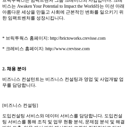
브릭투웍스는 임팩트벤처 그룹 크레비스의 사업입니다. 크레
비스는 Awaken Your Potential to Impact the World라는 미션 아래
아름다운 세상을 만들고 사회에 근본적인 변화를 일으키기 위
한 임팩트벤처를 성장시킵니다.
* 브릭투웍스 홈페이지: http://brictoworks.crevisse.com
* 크레비스 홈페이지: http://www.crevisse.com
2.
채용 분야
비즈니스 컨설턴트는 비즈니스 컨설팅과 영업 및 사업개발 업
무를 담당합니다.
[비즈니스 컨설팅]
도입컨설팅 서비스와 데이터 서비스를 담당합니다. 도입컨설
팅 서비스를 통해 조직 및 업무 현황 분석, 문제점 분석 및 해결