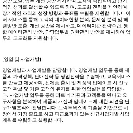
방안 도출, 업무 개선 방안 제시하여 고객의 직접적이고 단기
적인 성과를 달성할 수 있도록 하며, 고도화 전략을 제안하여
장기적인 조직의 성장 방향과 목표를 수립을 지원합니다. 데이
터 서비스를 통해 고객의 데이터현황 분석, 문제점 분석 및 해
결방안 도출, 개선 방안을 제시하고, 데이터이관 전략수립, 통
합 데이터관리 방안, 담당업무별 권한관리 방안을 제시하여 업
무의 고도화를 지원합니다.
[영업 및 사업개발]
영업개발과 사업개발을 담당합니다. 영업개발 업무를 통해 제
품의 가격정책, 판매전략 등 영업전략을 수립하고, 교육서비스
를 만들고 제공하며, 신제품 출시 및 제품의 업데이트 시 신규
고객 확보 및 기존 고객의 유지를 위한 영업실행을 담당합니
다. 사업개발 업무를 통해 파트너 기관과 고객들을 만나고 요
구사항을 분석하여 제품의 개선과 업데이트에 대한 의견을 연
구개발조직에 전달합니다. 브릭투웍스의 기술을 기반으로 시
장에서 가장 필요로 하고 파급효과가 있는 신규사업개발 사업
계획을 수립하고 실행합니다.