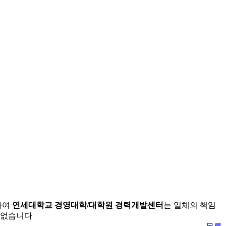
하여
연세대학교 경영대학/대학원 경력개발센터
는 일체의 책임
수 없습니다