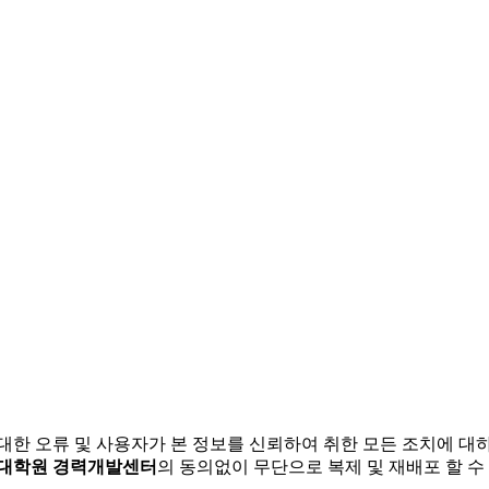
 대한 오류 및 사용자가 본 정보를 신뢰하여 취한 모든 조치에 대
/대학원 경력개발센터
의 동의없이 무단으로 복제 및 재배포 할 