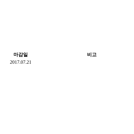
마감일
비고
2017.07.21