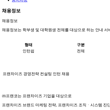
공지사항
채용정보
채용정보
채용정보는 학부생 및 대학원생 전체를 대상으로 하는 안내 서
형태
구분
인턴쉽
전체
프랜차이즈 경영전략 컨설팅 인턴 채용
㈜
프랜코는 프랜차이즈 기업을 대상으로
프랜차이즈 브랜드 마케팅 전략
,
프랜차이즈 조직
ㆍ
시스템 진