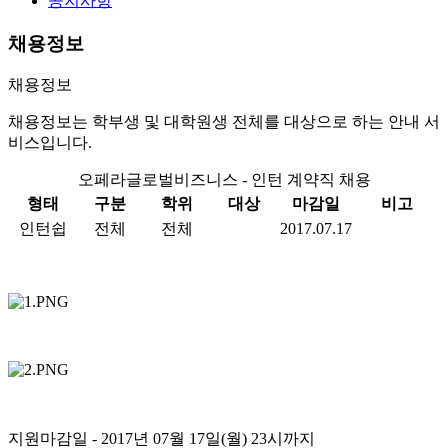
공지사항
채용정보
채용정보
채용정보는 학부생 및 대학원생 전체를 대상으로 하는 안내 서
비스입니다.
오페라글로벌비즈니스 - 인턴 계약직 채용
형태
구분
학위
대상
마감일
비고
인턴쉽
전체
전체
2017.07.17
지원마감일
- 2017년 07월 17일(월) 23시까지