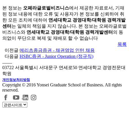
본 정보는
오페라글로벌비즈니스
에서 제공한 자료로서, 기재
된 정보 내용에 대한 오류 및 사용자가 본 정보를 신뢰하여 취
한 모든 조치에 대하여
연세대학교 경영대학/대학원 경력개발
센터
는 일체의 책임을 지지 않습니다. 본 정보는 오페라글로벌
비즈니스와
연세대학교 경영대학/대학원 경력개발센터
의 동
의없이 무단으로 복제 및 재배포 할 수 없습니다
목록
이전글
메리츠종금증권 - 채권영업 인턴 채용
다음글
HSBC증권 - Junior Operation (정규직)
03722 서울특별시 서대문구 연세로50 연세대학교 경영전문대
학원
개인정보처리방침
Copyright © 2016 Yonsei Graduate School of Business. All rights
reserved.