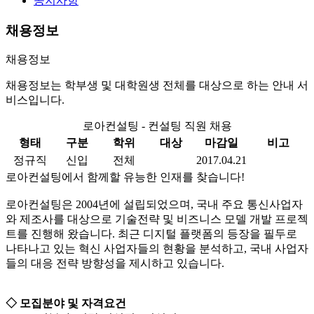
공지사항
채용정보
채용정보
채용정보는 학부생 및 대학원생 전체를 대상으로 하는 안내 서
비스입니다.
로아컨설팅 - 컨설팅 직원 채용
형태
구분
학위
대상
마감일
비고
정규직
신입
전체
2017.04.21
로아컨설팅에서 함께할 유능한 인재를 찾습니다!
로아컨설팅은 2004년에 설립되었으며, 국내 주요 통신사업자
와 제조사를 대상으로 기술전략 및 비즈니스 모델 개발 프로젝
트를 진행해 왔습니다. 최근 디지털 플랫폼의 등장을 필두로
나타나고 있는 혁신 사업자들의 현황을 분석하고, 국내 사업자
들의 대응 전략 방향성을 제시하고 있습니다.
◇ 모집분야 및 자격요건