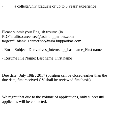
- a college/univ graduate or up to 3 years’ experience
Please submit your English resume (in
PDF"mailto:career.sec@asia.bnpparibas.com"
target="_blank">career.sec@asia.bnpparibas.com
- Email Subject: Derivatives_Internship_Last name_First name
- Resume File Name: Last name_First name
Due date : July 19th , 2017 (position can be closed earlier than the
due date, first received CV shall be reviewed first basis)
We regret that due to the volume of applications, only successful
applicants will be contacted.