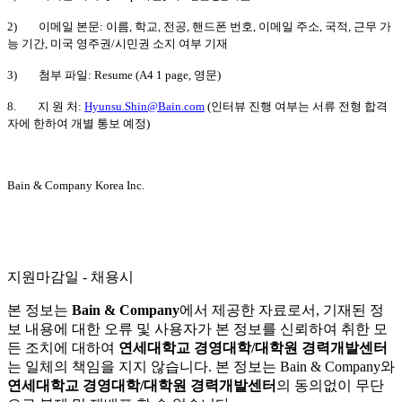
2)
이메일 본문: 이름, 학교, 전공, 핸드폰 번호, 이메일 주소, 국적, 근무 가
능 기간, 미국 영주권/시민권 소지 여부 기재
3)
첨부 파일: Resume (A4 1 page, 영문)
8.
지 원 처:
Hyunsu.Shin@Bain.com
(인터뷰 진행 여부는 서류 전형 합격
자에 한하여 개별 통보 예정)
Bain & Company Korea Inc.
지원마감일 - 채용시
본 정보는
Bain & Company
에서 제공한 자료로서, 기재된 정
보 내용에 대한 오류 및 사용자가 본 정보를 신뢰하여 취한 모
든 조치에 대하여
연세대학교 경영대학/대학원 경력개발센터
는 일체의 책임을 지지 않습니다. 본 정보는 Bain & Company와
연세대학교 경영대학/대학원 경력개발센터
의 동의없이 무단