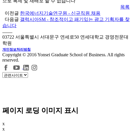
으로 복제 및 재배포 할 수 없습니다
목록
이전글
한국에너지기술연구원 - 신규직원 채용
다음글
갤럭시아SM - 창조적이고 패기있는 광고 기획자를 찾
습니다
03722 서울특별시 서대문구 연세로50 연세대학교 경영전문대
학원
개인정보처리방침
Copyright © 2016 Yonsei Graduate School of Business. All rights
reserved.
페이지 로딩 이미지 표시
x
x