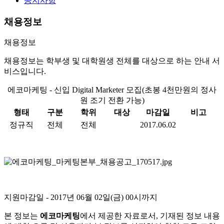
공지사항
채용정보
채용정보
채용정보는 학부생 및 대학원생 전체를 대상으로 하는 안내 서
비스입니다.
에코마케팅 - 신입 Digital Marketer 모집(초봉 4천만원의 정사
원 조기 전환 가능)
형태
구분
학위
대상
마감일
비고
정규직
전체
전체
2017.06.02
지원마감일
- 2017년 06월 02일(금) 00시까지
본 정보는
에코마케팅
에서 제공한 자료로서, 기재된 정보 내용