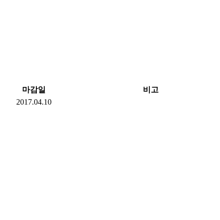
마감일
비고
2017.04.10