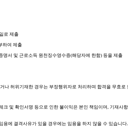
일로 제출
부하여 제출
입증명서 및 근로소득 원천징수영수증
(
해당자에 한함
)
등을 제출
거나 허위기재한 경우는 부정행위자로 처리하며 합격을 무효로
체크 및 확인서명 등으로 인한 불이익은 본인 책임이며
,
기재사항
임용에 결격사유가 있을 경우에는 임용을 하지 않을 수 있습니다
.