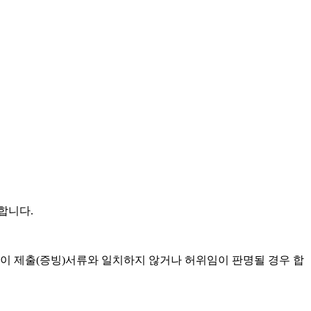
 합니다
.
이 제출
(
증빙
)
서류와 일치하지 않거나 허위임이 판명될 경우 합