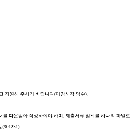
고 지원해 주시기 바랍니다
(
마감시각 엄수
).
서를 다운받아 작성하여야 하며
,
제출서류 일체를 하나의 파일로
동
(901231)