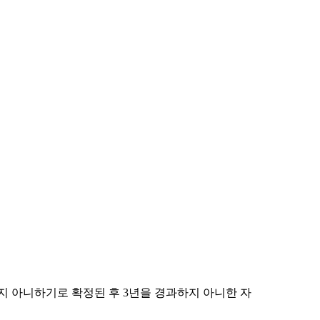
받지 아니하기로 확정된 후
3
년을 경과하지 아니한 자