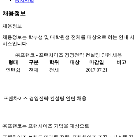
공지사항
채용정보
채용정보
채용정보는 학부생 및 대학원생 전체를 대상으로 하는 안내 서
비스입니다.
㈜프랜코 - 프랜차이즈 경영전략 컨설팅 인턴 채용
형태
구분
학위
대상
마감일
비고
인턴쉽
전체
전체
2017.07.21
프랜차이즈 경영전략 컨설팅 인턴 채용
㈜
프랜코는 프랜차이즈 기업을 대상으로