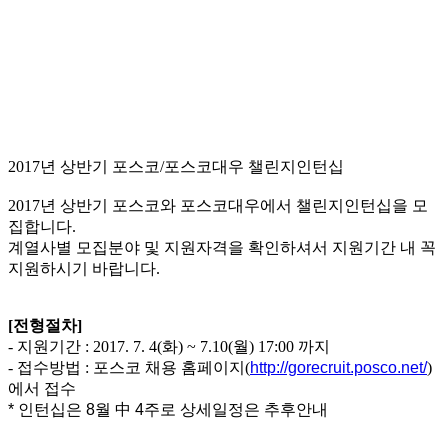
2017년 상반기 포스코/포스코대우 챌린지인턴십
2017년 상반기 포스코와 포스코대우에서 챌린지인턴십을 모
집합니다.
계열사별 모집분야 및 지원자격을 확인하셔서
지원기간 내 꼭
지원하시기 바랍니다.
[전형절차]
- 지원기간 : 2017. 7. 4(화) ~ 7.10(월) 17:00 까지
- 접수방법 : 포스코 채용 홈페이지(
http://gorecruit.posco.net/
)
에서 접수
* 인턴십은 8월 中 4주로 상세일정은 추후안내