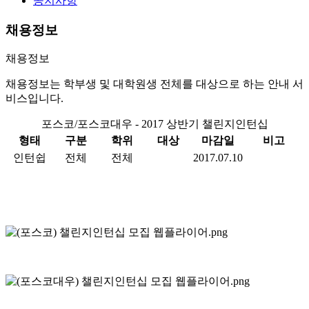
공지사항
채용정보
채용정보
채용정보는 학부생 및 대학원생 전체를 대상으로 하는 안내 서
비스입니다.
포스코/포스코대우 - 2017 상반기 챌린지인턴십
형태
구분
학위
대상
마감일
비고
인턴쉽
전체
전체
2017.07.10