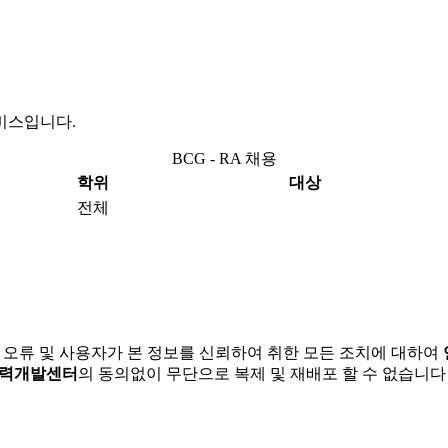
비스입니다.
BCG - RA 채용
학위
대상
전체
 오류 및 사용자가 본 정보를 신뢰하여 취한 모든 조치에 대하여
경력개발센터
의 동의없이 무단으로 복제 및 재배포 할 수 없습니다