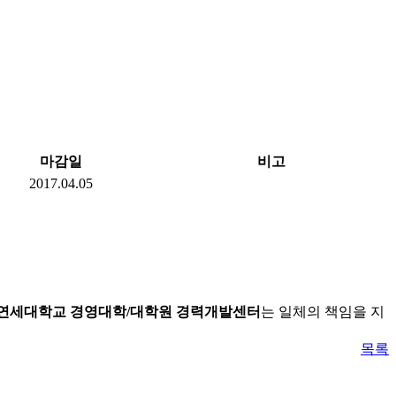
마감일
비고
2017.04.05
연세대학교 경영대학/대학원 경력개발센터
는 일체의 책임을 지
목록