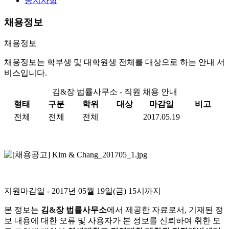
공지사항
채용정보
채용정보
채용정보는 학부생 및 대학원생 전체를 대상으로 하는 안내 서
비스입니다.
김&장 법률사무소 - 직원 채용 안내
형태
구분
학위
대상
마감일
비고
전체
전체
전체
2017.05.19
지원마감일
- 2017년 05월 19일(금) 15시까지
본 정보는
김&장 법률사무소
에서 제공한 자료로서, 기재된 정
보 내용에 대한 오류 및 사용자가 본 정보를 신뢰하여 취한 모