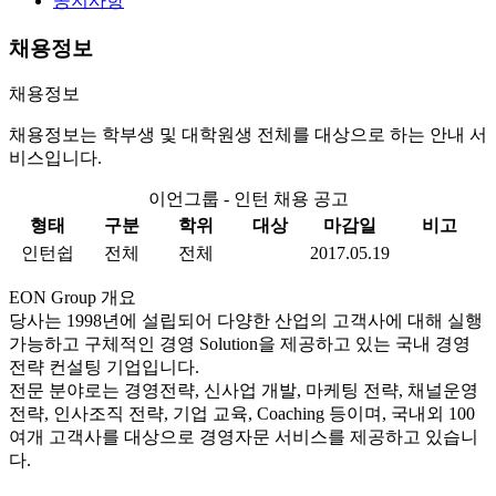
공지사항
채용정보
채용정보
채용정보는 학부생 및 대학원생 전체를 대상으로 하는 안내 서
비스입니다.
이언그룹 - 인턴 채용 공고
형태
구분
학위
대상
마감일
비고
인턴쉽
전체
전체
2017.05.19
EON Group 개요
당사는 1998년에 설립되어 다양한 산업의 고객사에 대해 실행
가능하고 구체적인 경영 Solution을 제공하고 있는 국내 경영
전략 컨설팅 기업입니다.
전문 분야로는 경영전략, 신사업 개발, 마케팅 전략, 채널운영
전략, 인사조직 전략, 기업 교육, Coaching 등이며, 국내외 100
여개 고객사를 대상으로 경영자문 서비스를 제공하고 있습니
다.