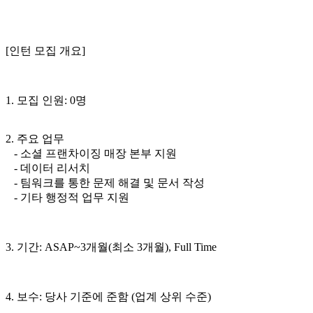
[인턴 모집 개요]
1. 모집 인원: 0명
2. 주요 업무
- 소셜 프랜차이징 매장 본부 지원
- 데이터 리서치
- 팀워크를 통한 문제 해결 및 문서 작성
- 기타 행정적 업무 지원
3. 기간: ASAP~3개월(최소 3개월), Full Time
4. 보수: 당사 기준에 준함 (업계 상위 수준)