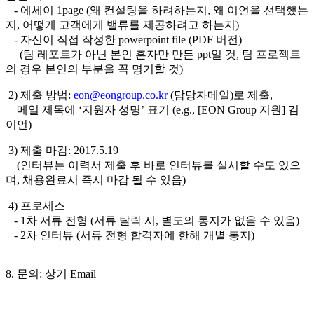
- 에세이 1page (왜 컨설팅을 하려하는지, 왜 이언을 선택했는
지, 어떻게 고객에게 밸류를 제공하려고 하는지)
- 자신이 직접 작성한 powerpoint file (PDF 버전)
(팀 레포트가 아닌 본인 혼자만 만든 ppt일 것, 팀 프로젝트
의 경우 본인의 부분을 꼭 명기할 것)
2) 제출 방법:
eon@eongroup.co.kr
(담당자메일)로 제출,
메일 제목에 ‘지원자 성명’ 표기 (e.g., [EON Group 지원] 김
이언)
3) 제출 마감: 2017.5.19
(인터뷰는 이력서 제출 후 바로 인터뷰를 실시할 수도 있으
며, 채용완료시 즉시 마감 될 수 있음)
4) 프로세스
- 1차 서류 전형 (서류 탈락 시, 별도의 통지가 없을 수 있음)
- 2차 인터뷰 (서류 전형 합격자에 한해 개별 통지)
8. 문의: 상기 Email