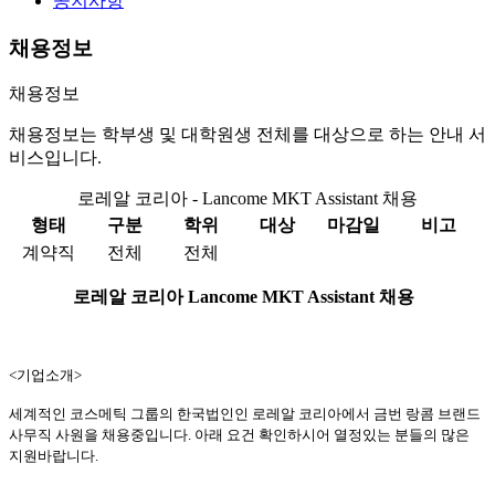
공지사항
채용정보
채용정보
채용정보는 학부생 및 대학원생 전체를 대상으로 하는 안내 서
비스입니다.
로레알 코리아 - Lancome MKT Assistant 채용
형태
구분
학위
대상
마감일
비고
계약직
전체
전체
로레알 코리아 Lancome MKT Assistant 채용
<기업소개>
세계적인 코스메틱 그룹의 한국법인인 로레알 코리아에서 금번 랑콤 브랜드
사무직 사원을 채용중입니다. 아래 요건 확인하시어 열정있는 분들의 많은
지원바랍니다.