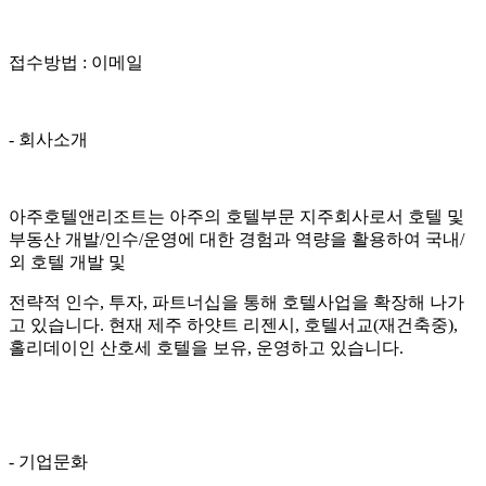
접수방법 : 이메일
- 회사소개
아주호텔앤리조트는 아주의 호텔부문 지주회사로서 호텔 및
부동산 개발/인수/운영에 대한 경험과 역량을 활용하여 국내/
외 호텔 개발 및
전략적 인수, 투자, 파트너십을 통해 호텔사업을 확장해 나가
고 있습니다. 현재 제주 하얏트 리젠시, 호텔서교(재건축중),
홀리데이인 산호세 호텔을 보유, 운영하고 있습니다.
- 기업문화