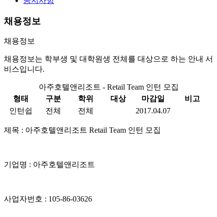
공지사항
채용정보
채용정보
채용정보는 학부생 및 대학원생 전체를 대상으로 하는 안내 서
비스입니다.
아주호텔앤리조트 - Retail Team 인턴 모집
형태
구분
학위
대상
마감일
비고
인턴쉽
전체
전체
2017.04.07
제목 : 아주호텔앤리조트 Retail Team 인턴 모집
기업명 : 아주호텔앤리조트
사업자번호 : 105-86-03626