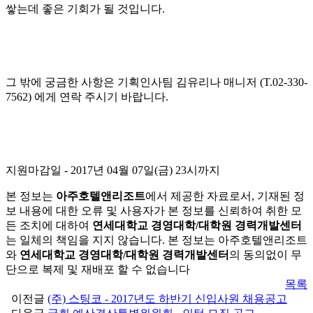
쌓는데 좋은 기회가 될 것입니다.
그 밖에 궁금한 사항은 기획인사팀 김유리나 매니저 (T.02-330-
7562) 에게 연락 주시기 바랍니다.
지원마감일
- 2017년 04월 07일(금) 23시까지
본 정보는
아주호텔앤리조트
에서 제공한 자료로서, 기재된 정
보 내용에 대한 오류 및 사용자가 본 정보를 신뢰하여 취한 모
든 조치에 대하여
연세대학교 경영대학/대학원 경력개발센터
는 일체의 책임을 지지 않습니다. 본 정보는 아주호텔앤리조트
와
연세대학교 경영대학/대학원 경력개발센터
의 동의없이 무
단으로 복제 및 재배포 할 수 없습니다
목록
이전글
(주) 스팅코 - 2017년도 하반기 신입사원 채용공고