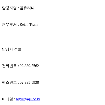
담당자명 : 김유리나
근무부서 : Retail Team
담당자 정보
전화번호 : 02-330-7562
팩스번호 : 02-335-5938
이메일 :
hryul@aju.co.kr