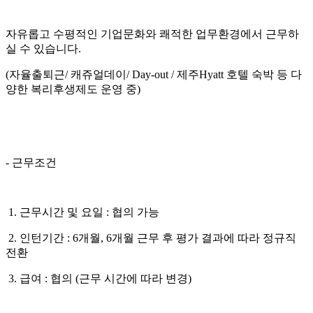
자유롭고 수평적인 기업문화와 쾌적한 업무환경에서 근무하
실 수 있습니다.
(자율출퇴근/ 캐쥬얼데이/ Day-out / 제주Hyatt 호텔 숙박 등 다
양한 복리후생제도 운영 중)
- 근무조건
1. 근무시간 및 요일 : 협의 가능
2. 인턴기간 : 6개월, 6개월 근무 후 평가 결과에 따라 정규직
전환
3. 급여 : 협의 (근무 시간에 따라 변경)