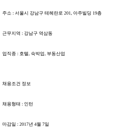
주소 : 서울시 강남구 테헤란로 201, 아주빌딩 19층
근무지역 : 강남구 역삼동
업직종 : 호텔, 숙박업, 부동산업
채용조건 정보
채용형태 : 인턴
마감일 : 2017년 4월 7일