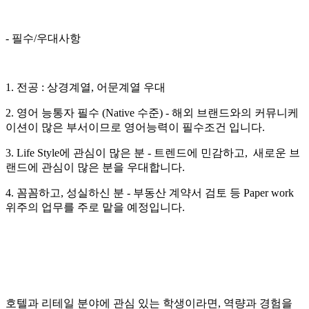
- 필수/우대사항
1. 전공 : 상경계열, 어문계열 우대
2. 영어 능통자 필수 (Native 수준) - 해외 브랜드와의 커뮤니케
이션이 많은 부서이므로 영어능력이 필수조건 입니다.
3. Life Style에 관심이 많은 분 - 트렌드에 민감하고, 새로운 브
랜드에 관심이 많은 분을 우대합니다.
4. 꼼꼼하고, 성실하신 분 - 부동산 계약서 검토 등 Paper work
위주의 업무를 주로 맡을 예정입니다.
호텔과 리테일 분야에 관심 있는 학생이라면, 역량과 경험을