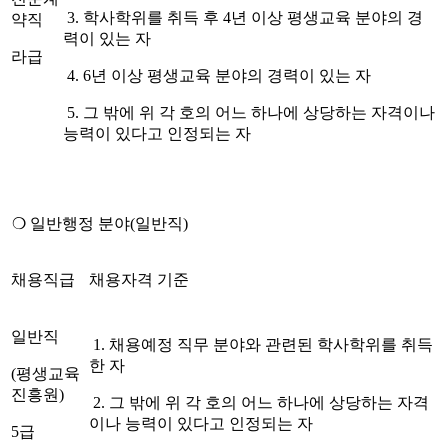
3.
학사학위를 취득 후
4
년 이상 평생교육 분야의 경
약직
력이 있는 자
라급
4. 6
년 이상 평생교육 분야의 경력이 있는 자
5.
그 밖에 위 각 호의 어느 하나에 상당하는 자격이나
능력이 있다고 인정되는 자
❍
일반행정 분야
(
일반직
)
채용직급
채용자격 기준
일반직
1.
채용예정 직무 분야와 관련된 학사학위를 취득
한 자
(
평생교육
진흥원
)
2.
그 밖에 위 각 호의 어느 하나에 상당하는 자격
이나 능력이 있다고 인정되는 자
5
급