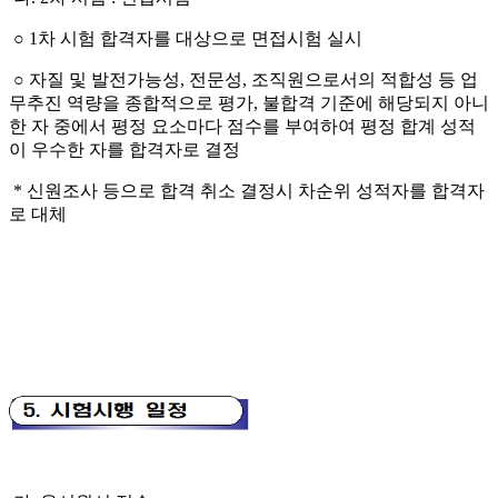
○
1
차 시험 합격자를 대상으로 면접시험 실시
○
자질 및 발전가능성
,
전문성
,
조직원으로서의 적합성 등 업
무추진 역량을
종
합적으로 평가
,
불합격 기준에 해당되지 아니
한 자 중에서 평정 요소마다
점수를
부여하여 평정 합계 성적
이 우수한 자를 합격자로 결정
*
신원조사 등으로 합격 취소 결정시 차순위 성적자를 합격자
로 대체