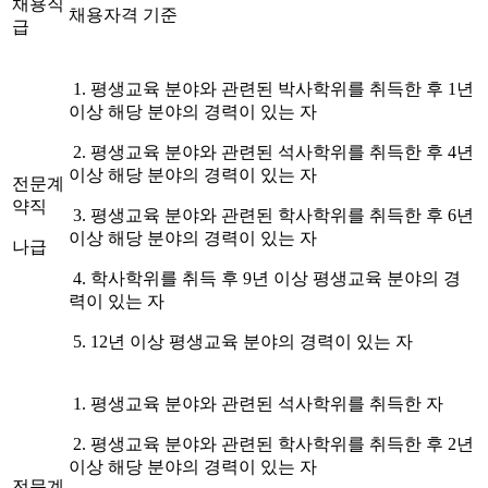
채용직
채용자격 기준
급
1.
평생교육 분야와 관련된 박사학위를 취득한 후
1
년
이상 해당 분야의 경력이 있는 자
2.
평생교육 분야와 관련된 석사학위를 취득한 후
4
년
이상 해당 분야의 경력이 있는 자
전문계
약직
3.
평생교육 분야와 관련된 학사학위를 취득한 후
6
년
이상 해당 분야의 경력이 있는 자
나급
4.
학사학위를 취득 후
9
년 이상 평생교육 분야의 경
력이 있는 자
5. 12
년 이상 평생교육 분야의 경력이 있는 자
1.
평생교육 분야와 관련된 석사학위를 취득한 자
2.
평생교육 분야와 관련된 학사학위를 취득한 후
2
년
이상 해당 분야의 경력이 있는 자
전문계