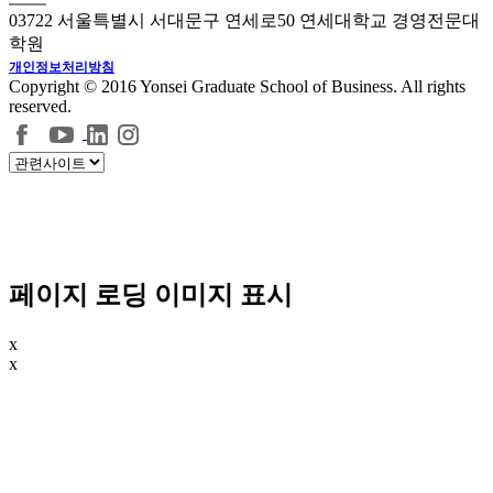
03722 서울특별시 서대문구 연세로50 연세대학교 경영전문대
학원
개인정보처리방침
Copyright © 2016 Yonsei Graduate School of Business. All rights
reserved.
페이지 로딩 이미지 표시
x
x